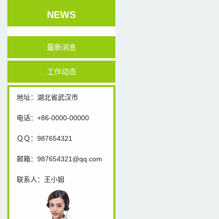
NEWS
最新消息
工作动态
地址：湖北省武汉市
电话：+86-0000-00000
ＱＱ：987654321
邮箱：987654321@qq.com
联系人：王小姐